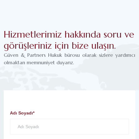
Hizmetlerimiz hakkında soru ve
görüşleriniz için bize ulaşın.
Güven & Partners Hukuk bürosu olarak sizlere yardımcı
olmaktan memnuniyet duyarız.
Adı Soyadı*