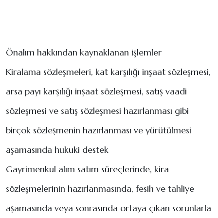
Önalım hakkından kaynaklanan işlemler
Kiralama sözleşmeleri, kat karşılığı inşaat sözleşmesi,
arsa payı karşılığı inşaat sözleşmesi, satış vaadi
sözleşmesi ve satış sözleşmesi hazırlanması gibi
birçok sözleşmenin hazırlanması ve yürütülmesi
aşamasında hukuki destek
Gayrimenkul alım satım süreçlerinde, kira
sözleşmelerinin hazırlanmasında, fesih ve tahliye
aşamasında veya sonrasında ortaya çıkan sorunlarla