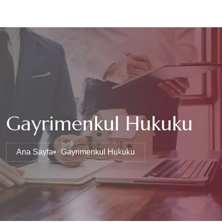
Gayrimenkul Hukuku
Ana Sayfa
Gayrimenkul Hukuku