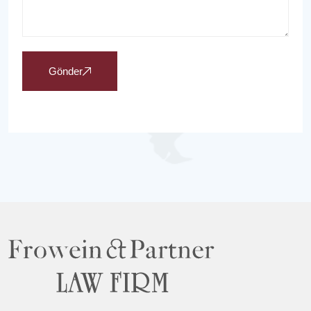
Gönder