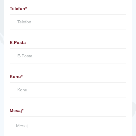
Telefon*
E-Posta
Konu*
Mesaj*