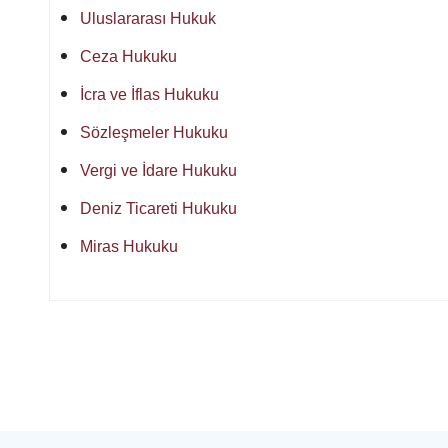
Uluslararası Hukuk
Ceza Hukuku
İcra ve İflas Hukuku
Sözleşmeler Hukuku
Vergi ve İdare Hukuku
Deniz Ticareti Hukuku
Miras Hukuku