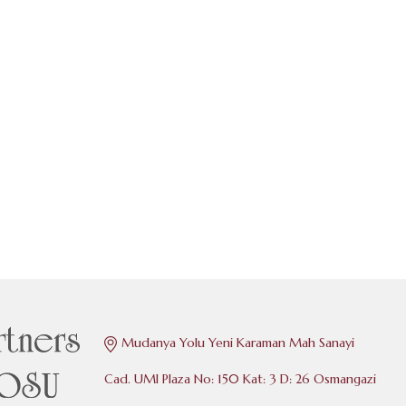
Mudanya Yolu Yeni Karaman Mah Sanayi
Cad. UMI Plaza No: 150 Kat: 3 D: 26 Osmangazi