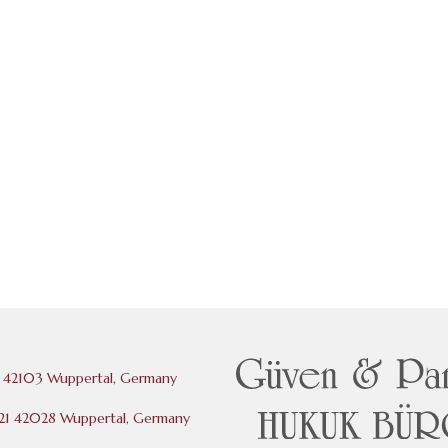
 42103 Wuppertal, Germany
121 42028 Wuppertal, Germany